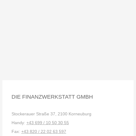
DIE FINANZWERKSTATT GMBH
Stockerauer Straße 37, 2100 Korneuburg
Handy:
+43 699 / 10 50 30 55
Fax:
+43 820 / 22 02 63 597