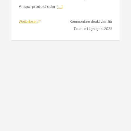
Ansparprodukt oder
[...]
Weiterlesen
Kommentare deaktiviert
für
Produkt Highlights 2023