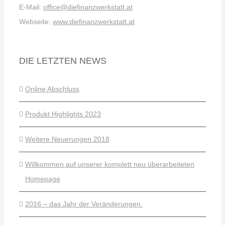
E-Mail:
office@diefinanzwerkstatt.at
Webseite:
www.diefinanzwerkstatt.at
DIE LETZTEN NEWS
Online Abschluss
Produkt Highlights 2023
Weitere Neuerungen 2018
Willkommen auf unserer komplett neu überarbeiteten
Homepage
2016 – das Jahr der Veränderungen.