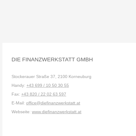
DIE FINANZWERKSTATT GMBH
Stockerauer Straße 37, 2100 Korneuburg
Handy:
+43 699 / 10 50 30 55
Fax:
+43 820 / 22 02 63 597
E-Mail:
office@diefinanzwerkstatt.at
Webseite:
www.diefinanzwerkstatt.at