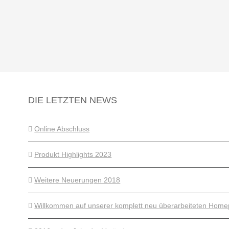
DIE LETZTEN NEWS
Online Abschluss
Produkt Highlights 2023
Weitere Neuerungen 2018
Willkommen auf unserer komplett neu überarbeiteten Hom