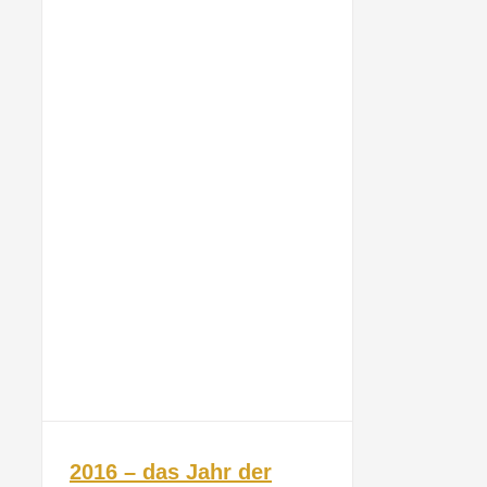
2016 – das Jahr der