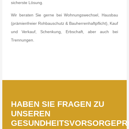
sicherste Lösung.
Wir beraten Sie gerne bei Wohnungswechsel, Hausbau
(prämienfreier Rohbauschutz & Bauherrenhaftpflicht), Kauf
und Verkauf, Schenkung, Erbschaft, aber auch bei
Trennungen.
HABEN SIE FRAGEN ZU
UNSEREN
GESUNDHEITSVORSORGEPR