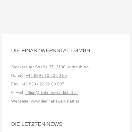
DIE FINANZWERKSTATT GMBH
Stockerauer Straße 37, 2100 Korneuburg
Handy:
+43 699 / 10 50 30 55
Fax:
+43 820 / 22 02 63 597
E-Mail:
office@diefinanzwerkstatt.at
Webseite:
www.diefinanzwerkstatt.at
DIE LETZTEN NEWS