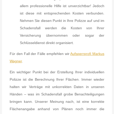
allem professionelle Hilfe ist unverzichtbar! Jedoch
ist diese mit entsprechenden Kosten verbunden.
Nehmen Sie diesen Punkt in Ihre Polizze auf und im
Schadensfall werden die Kosten von Ihrer
Versicherung übernommen oder sogar der
Schlüsseldienst direkt organisiert.
Für den Fall der Fälle empfehlen wir
Aufsperrprofi Markus
Wagner
.
Ein wichtiger Punkt bei der Erstellung Ihrer individuellen
Polizze ist die Berechnung Ihrer Flächen. Immer wieder
halten wir Verträge mit unkorrekten Daten in unseren
Händen – was im Schadensfall grobe Benachteiligungen
bringen kann. Unserer Meinung nach, ist eine korrekte
Flächenangabe anhand von Plänen noch immer die