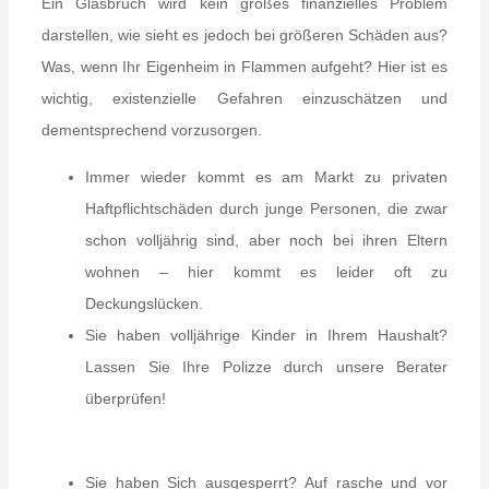
Ein Glasbruch wird kein großes finanzielles Problem
darstellen, wie sieht es jedoch bei größeren Schäden aus?
Was, wenn Ihr Eigenheim in Flammen aufgeht? Hier ist es
wichtig, existenzielle Gefahren einzuschätzen und
dementsprechend vorzusorgen.
Immer wieder kommt es am Markt zu privaten
Haftpflichtschäden durch junge Personen, die zwar
schon volljährig sind, aber noch bei ihren Eltern
wohnen – hier kommt es leider oft zu
Deckungslücken.
Sie haben volljährige Kinder in Ihrem Haushalt?
Lassen Sie Ihre Polizze durch unsere Berater
überprüfen!
Sie haben Sich ausgesperrt? Auf rasche und vor