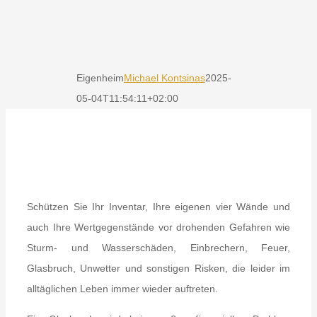
Eigenheim
Michael Kontsinas
2025-
05-04T11:54:11+02:00
Schützen Sie Ihr Inventar, Ihre eigenen vier Wände und
auch Ihre Wertgegenstände vor drohenden Gefahren wie
Sturm- und Wasserschäden, Einbrechern, Feuer,
Glasbruch, Unwetter und sonstigen Risken, die leider im
alltäglichen Leben immer wieder auftreten.